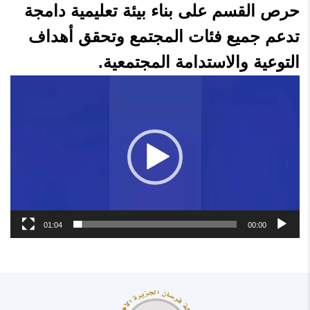
حرص القسم على بناء بيئة تعليمية دامجة
تدعم جميع فئات المجتمع وتحقق أهداف
التوعية والاستدامة المجتمعية.
مشغل
الفيديو
01:04
00:00