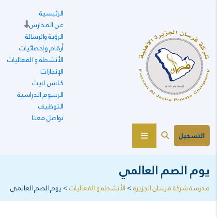
الرئيسية
عن المدارس
الرؤية والرسالة
أرقام وإحصائيات
الأنشطة و الفعاليات
الإنجازات
كلاس لايت
الرسوم الدراسية
التوظيف
تواصل معنا
التسجيل
يوم الصم العالمي
مدرسة شركة فرسان الجزيرة
>
الأنشطه و الفعاليات
>
يوم الصم العالمي