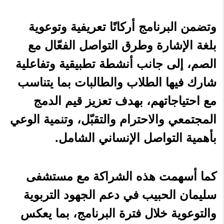
وتضمن البرنامج أركانًا تعريفية وتوعوية
بلغة الإشارة وطرق التواصل الفعّال مع
الصم، إلى جانب أنشطة تطبيقية وتفاعلية
شارك فيها الطلاب والطالبات بما يتناسب
مع احتياجاتهم، بهدف تعزيز قيم الدمج
المجتمعي والاحترام والتقبّل، وتنمية الوعي
بأهمية التواصل الإنساني الشامل.
كما أسهمت هذه الشراكة مع مستشفى
سليمان الحبيب في دعم الجهود التربوية
والتوعوية خلال فترة البرنامج، بما يعكس