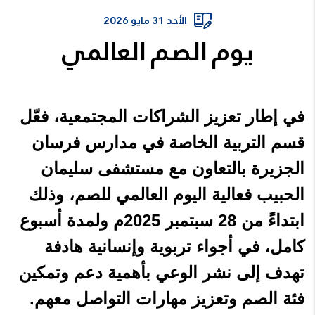
الأحد 31 مايو 2026
يوم الصم العالمي
في إطار تعزيز الشراكات المجتمعية، فعّل
قسم التربية الخاصة في مدارس فرسان
الجزيرة بالتعاون مع مستشفى سليمان
الحبيب فعالية اليوم العالمي للصم، وذلك
ابتداءً من 28 سبتمبر 2025م ولمدة أسبوع
كامل، في أجواء تربوية وإنسانية هادفة
تهدف إلى نشر الوعي بأهمية دعم وتمكين
فئة الصم وتعزيز مهارات التواصل معهم.