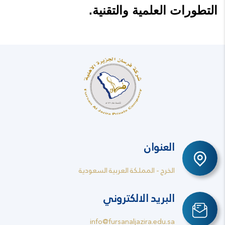
التطورات العلمية والتقنية.
العنوان
الخرج - المملكة العربية السعودية
البريد الالكتروني
info@fursanaljazira.edu.sa