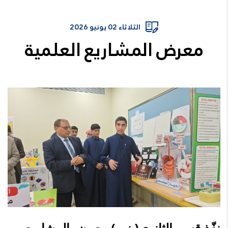
الثلاثاء 02 يونيو 2026
معرض المشاريع العلمية