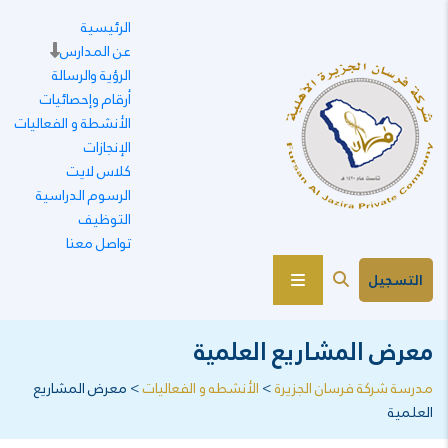
الرئيسية
عن المدارس
الرؤية والرسالة
أرقام وإحصائيات
الأنشطة و الفعاليات
الإنجازات
كلاس لايت
الرسوم الدراسية
التوظيف
تواصل معنا
التسجيل
معرض المشاريع العلمية
مدرسة شركة فرسان الجزيرة
>
الأنشطه و الفعاليات
>
معرض المشاريع
العلمية