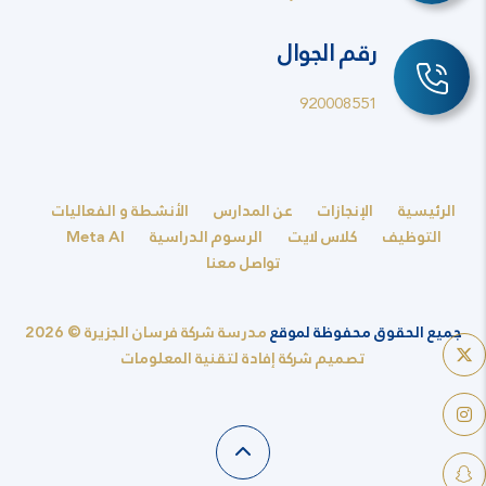
رقم الجوال
920008551
الرئيسية
الإنجازات
عن المدارس
الأنشطة و الفعاليات
التوظيف
كلاس لايت
الرسوم الدراسية
Meta AI
تواصل معنا
جميع الحقوق محفوظة لموقع
مدرسة شركة فرسان الجزيرة © 2026
تصميم شركة إفادة لتقنية المعلومات