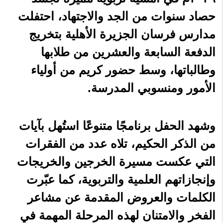
حصاد سنوات من الجد والاجتهاد، احتفلت
مدارس فرسان الجزيرة الأهلية بتخريج
الدفعة السابعة والعشرين من طلابها
وطالباتها، وسط حضور كريم من أولياء
الأمور ومنسوبي المدرسة.
وشهد الحفل برنامجًا متنوعًا استُهل بآيات
من الذكر الحكيم، تلاه عدد من الفقرات
التي عكست مسيرة الخرجين والخريجات
وإنجازاتهم العلمية والتربوية، كما عبّرت
الكلمات والعروض المقدمة عن مشاعر
الفخر والامتنان لهذه المرحلة المهمة في