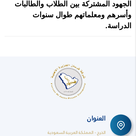
الجهود المشتركة بين الطلاب والطالبات
وأسرهم ومعلماتهم طوال سنوات
الدراسة.
العنوان
الخرج - المملكة العربية السعودية