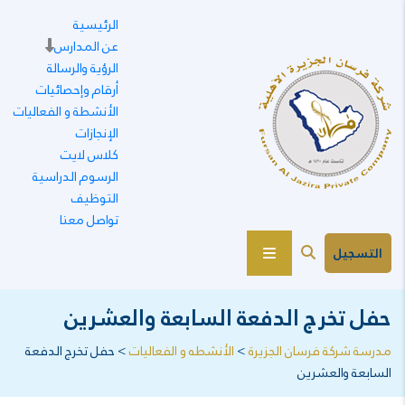
الرئيسية
عن المدارس
الرؤية والرسالة
أرقام وإحصائيات
الأنشطة و الفعاليات
الإنجازات
كلاس لايت
الرسوم الدراسية
التوظيف
تواصل معنا
التسجيل
حفل تخرج الدفعة السابعة والعشرين
مدرسة شركة فرسان الجزيرة
>
الأنشطه و الفعاليات
>
حفل تخرج الدفعة
السابعة والعشرين