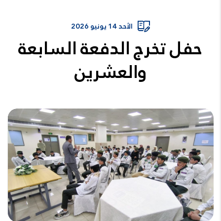
الأحد 14 يونيو 2026
حفل تخرج الدفعة السابعة
والعشرين