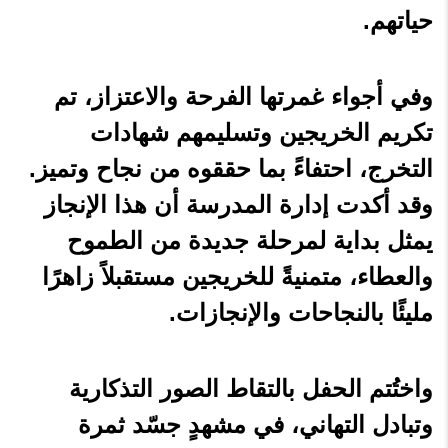
حياتهم.
وفي أجواء غمرتها الفرحة والاعتزاز، تم
تكريم الخريجين وتسليمهم شهادات
التخرج، احتفاءً بما حققوه من نجاح وتميز.
وقد أكدت إدارة المدرسة أن هذا الإنجاز
يمثل بداية لمرحلة جديدة من الطموح
والعطاء، متمنيةً للخريجين مستقبلاً زاهرًا
مليئًا بالنجاحات والإنجازات.
واختُتم الحفل بالتقاط الصور التذكارية
وتبادل التهاني، في مشهدٍ جسّد ثمرة