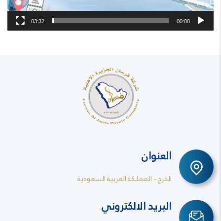
03:32
00:00
العنوان
الخرج - المملكة العربية السعودية
البريد الالكتروني