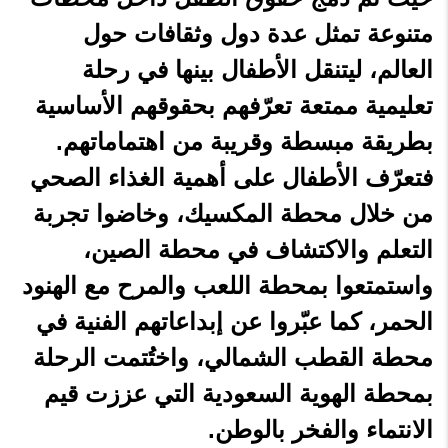
متنوعة تمثل عدة دول وثقافات حول
العالم، ليتنقل الأطفال بينها في رحلة
تعليمية ممتعة تعرّفهم بحقوقهم الأساسية
بطريقة مبسطة وقريبة من اهتماماتهم.
فتعرّف الأطفال على أهمية الغذاء الصحي
من خلال محطة المكسيك، وخاضوا تجربة
التعلم والاكتشاف في محطة الصين،
واستمتعوا بمحطة اللعب والمرح مع الهنود
الحمر، كما عبّروا عن إبداعاتهم الفنية في
محطة القطب الشمالي، واختُتمت الرحلة
بمحطة الهوية السعودية التي عززت قيم
الانتماء والفخر بالوطن.