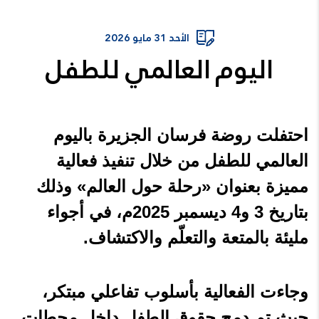
الأحد 31 مايو 2026
اليوم العالمي للطفل
احتفلت روضة فرسان الجزيرة باليوم
العالمي للطفل من خلال تنفيذ فعالية
مميزة بعنوان «رحلة حول العالم» وذلك
بتاريخ 3 و4 ديسمبر 2025م، في أجواء
مليئة بالمتعة والتعلّم والاكتشاف.
وجاءت الفعالية بأسلوب تفاعلي مبتكر،
حيث تم دمج حقوق الطفل داخل محطات