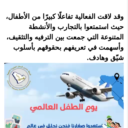
وقد لاقت الفعالية تفاعلًا كبيرًا من الأطفال،
حيث استمتعوا بالتجارب والأنشطة
المتنوعة التي جمعت بين الترفيه والتثقيف،
وأسهمت في تعريفهم بحقوقهم بأسلوب
شيّق وهادف.
مشغل
الفيديو