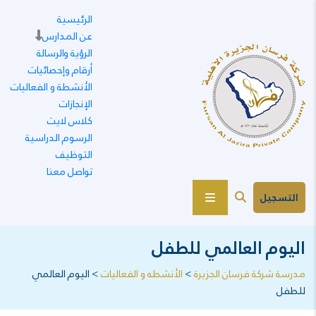
الرئيسية
عن المدارس
الرؤية والرسالة
أرقام وإحصائيات
الأنشطة و الفعاليات
الإنجازات
كلاس لايت
الرسوم الدراسية
التوظيف
تواصل معنا
التسجيل
اليوم العالمي للطفل
مدرسة شركة فرسان الجزيرة
>
الأنشطه و الفعاليات
>
اليوم العالمي
للطفل