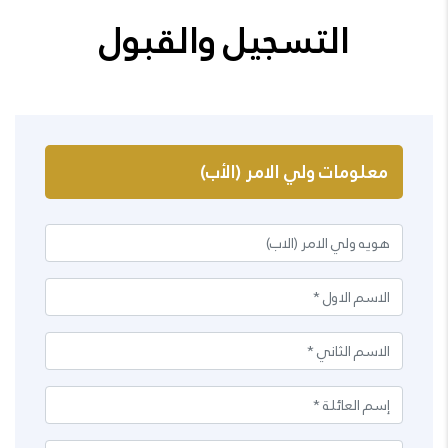
التسجيل والقبول
معلومات ولي الامر (الأب)