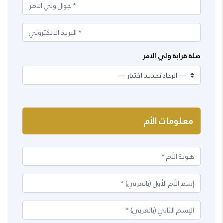
صلة قرابة ولي الامر
معلومات الأم