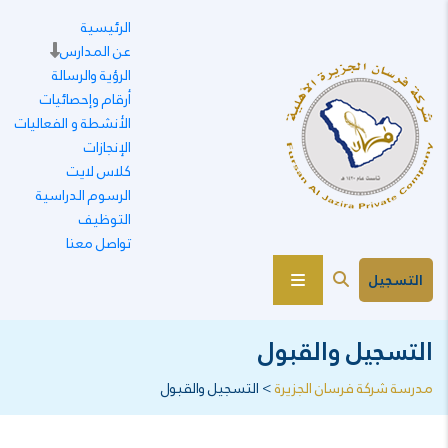
الرئيسية
عن المدارس
الرؤية والرسالة
أرقام وإحصائيات
الأنشطة و الفعاليات
الإنجازات
كلاس لايت
الرسوم الدراسية
التوظيف
تواصل معنا
التسجيل
التسجيل والقبول
مدرسة شركة فرسان الجزيرة
>
التسجيل والقبول