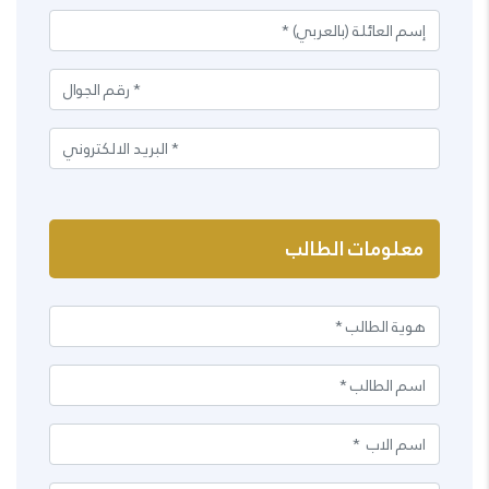
معلومات الطالب